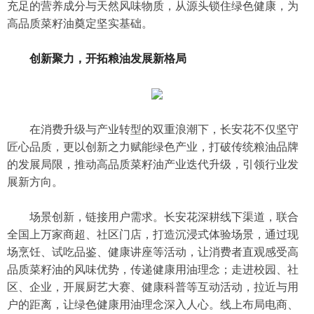
充足的营养成分与天然风味物质，从源头锁住绿色健康，为
高品质菜籽油奠定坚实基础。
创新
聚力，开拓粮油发展新格局
在消费升级与产业转型的双重浪潮下，长安花不仅坚守
匠心品质，更以创新之力赋能绿色产业，打破传统粮油品牌
的发展局限，推动高品质菜籽油产业迭代升级，引领行业发
展新方向。
场景创新，链接用户需求。长安花深耕线下渠道，联合
全国上万家商超、社区门店，打造沉浸式体验场景，通过现
场烹饪、试吃品鉴、健康讲座等活动，让消费者直观感受高
品质菜籽油的风味优势，传递健康用油理念；走进校园、社
区、企业，开展厨艺大赛、健康科普等互动活动，拉近与用
户的距离，让绿色健康用油理念深入人心。线上布局电商、