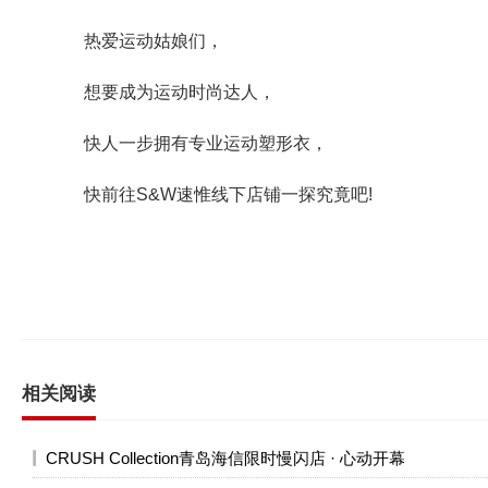
热爱运动姑娘们，
想要成为运动时尚达人，
快人一步拥有专业运动塑形衣，
快前往S&W速惟线下店铺一探究竟吧!
相关阅读
CRUSH Collection青岛海信限时慢闪店 · 心动开幕