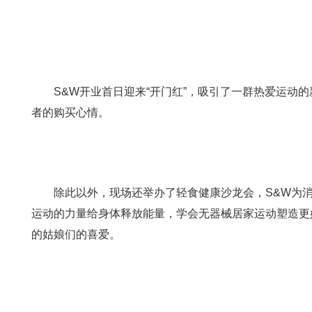
S&W开业首日迎来“开门红”，吸引了一群热爱运动的
者的购买心情。
除此以外，现场还举办了轻食健康沙龙会，S&W为消
运动的力量给身体释放能量，学会无器械居家运动塑造更
的姑娘们的喜爱。