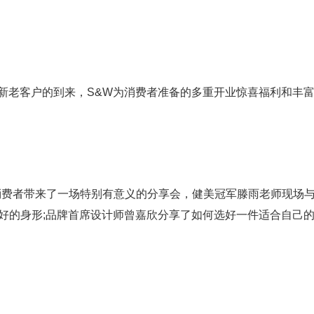
新老客户的到来，S&W为消费者准备的多重开业惊喜福利和丰
费者带来了一场特别有意义的分享会，健美冠军滕雨老师现场与
好的身形;品牌首席设计师曾嘉欣分享了如何选好一件适合自己