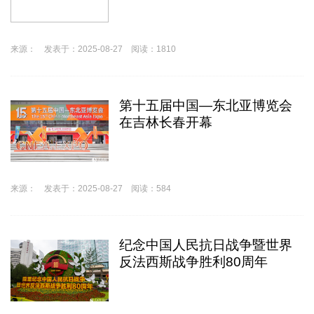
来源： 发表于：2025-08-27 阅读：1810
第十五届中国—东北亚博览会
在吉林长春开幕
来源： 发表于：2025-08-27 阅读：584
纪念中国人民抗日战争暨世界
反法西斯战争胜利80周年