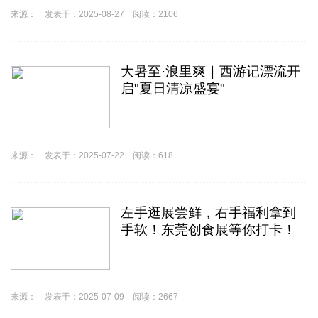
来源： 发表于：2025-08-27 阅读：2106
大暑至·浪里爽｜西游记漂流开
启"夏日清凉盛宴"
来源： 发表于：2025-07-22 阅读：618
左手逛展尝鲜，右手福利拿到
手软！东莞创食展等你打卡！
来源： 发表于：2025-07-09 阅读：2667