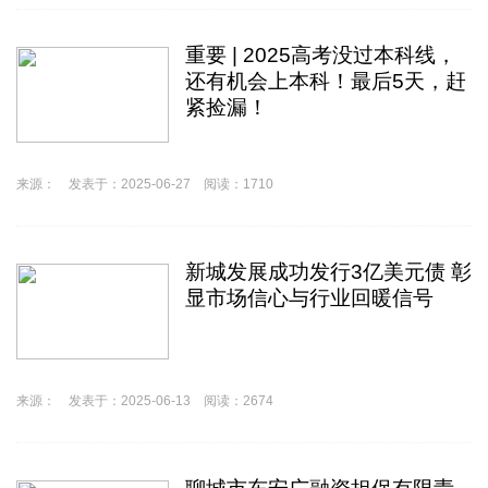
重要 | 2025高考没过本科线，
还有机会上本科！最后5天，赶
紧捡漏！
来源： 发表于：2025-06-27 阅读：1710
​新城发展成功发行3亿美元债 彰
显市场信心与行业回暖信号
来源： 发表于：2025-06-13 阅读：2674