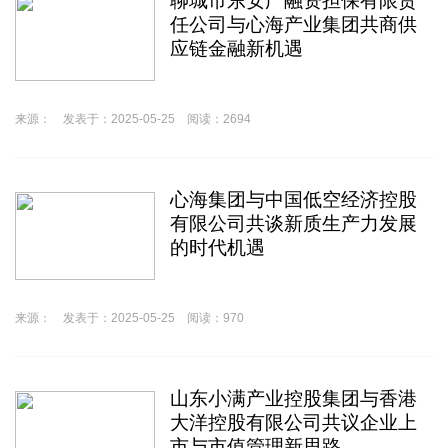
聊城市东安广融资担保有限责
任公司与心海产业集团共商供
应链金融新机遇
来源： 发表于：2025-05-25 阅读：2694
心海集团与中国低空经济控股
有限公司共谈新质生产力发展
的时代机遇
来源： 发表于：2025-05-25 阅读：970
山东小满产业控股集团与香港
大洋控股有限公司共议企业上
市与市值管理新思路