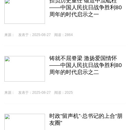
担负历史重任 锻造中流砥柱
——中国人民抗日战争胜利80
周年的时代启示之一
来源： 发表于：2025-08-27 阅读：2864
铸就不屈脊梁 激扬爱国情怀
——中国人民抗日战争胜利80
周年的时代启示之二
来源： 发表于：2025-08-27 阅读：2025
时政“留声机”·总书记的上合“朋
友圈”