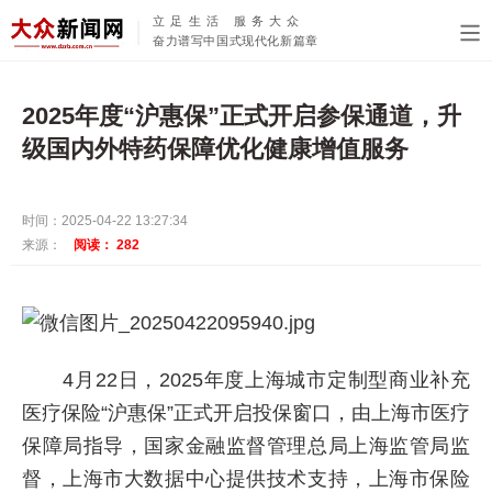
立足生活 服务大众
奋力谱写中国式现代化新篇章
2025年度“沪惠保”正式开启参保通道，升
级国内外特药保障优化健康增值服务
时间：2025-04-22 13:27:34
来源：
阅读：
282
4月22日，2025年度上海城市定制型商业补充
医疗保险“沪惠保”正式开启投保窗口，由上海市医疗
保障局指导，国家金融监督管理总局上海监管局监
督，上海市大数据中心提供技术支持，上海市保险