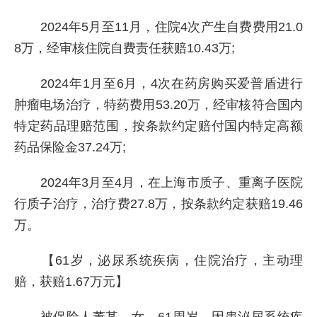
2024年5月至11月，住院4次产生自费费用21.0
8万，经审核住院自费责任获赔10.43万;
2024年1月至6月，4次在药房购买爱普盾进行
肿瘤电场治疗，特药费用53.20万，经审核符合国内
特定药品理赔范围，按条款约定赔付国内特定高额
药品保险金37.24万;
2024年3月至4月，在上海市质子、重离子医院
行质子治疗，治疗费27.8万，按条款约定获赔19.46
万。
【61岁，泌尿系统疾病，住院治疗，主动理
赔，获赔1.67万元】