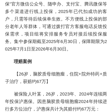
保”官方微信公众号、随申办、支付宝、腾讯微保等
多个渠道进行线上投保，2025年已代扣成功的客
户，只需等待后续保单生效。不方便线上投保的部
分老年人等群体，可通过拨打官方客服电话反馈投
保需求，项目组将安排服务专员对接后续投保服
务。集中参保期截至2025年6月30日，保障期限为2
025年7月1日至2026年6月30日。
理赔案例
【26岁，脑胶质母细胞瘤，住院+院外特药+质
子治疗，获赔约67万】
被保险人叶某，26岁，2023年、2024年连续两
年投保沪惠保。因患脑胶质母细胞瘤2024年持续进
行多方位治疗，沪惠保共计为其赔付约67万元：