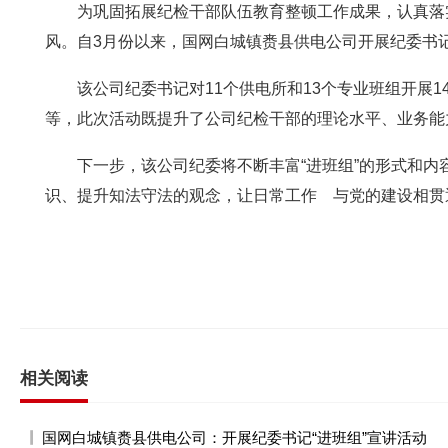
为巩固拓展纪检干部队伍教育整顿工作成果，认真落实
风。自3月份以来，国网白城镇赉县供电公司开展纪委书记
该公司纪委书记对11个供电所和13个专业班组开展1
等，此次活动既提升了公司纪检干部的理论水平、业务能
下一步，该公司纪委将不断丰富“进班组”的形式和内
识、提升知法守法的观念，让日常工作 与党的建设相贯
相关阅读
国网白城镇赉县供电公司：开展纪委书记“进班组”宣讲活动