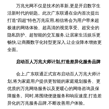
万兆光网不仅是技术的革新,更是开启数字生
活新时代的钥匙。此次广东联通在业内首次提出
打造“四超”特色万兆应用,相信将会为用户带来超
极速的网络体验、超高清的视觉享受、超安全的
隐私防护、超智能的交互服务,让居家生活娱乐更
畅快,让商圈数字化转型更深入,让企业降本增效更
全面。
启动
百人万兆大师计划
,打造差异化服务品牌
会上,广东联通正式宣布启动百人万兆大师计
划,将为家庭用户提供更智能的家庭规划服务、更
优质的万兆网络服务以及更暖心的网络咨询及保
障服务。同时,将围绕便捷服务和响应速度,打造差
异化的万兆服务品牌,不断改善用户体验。