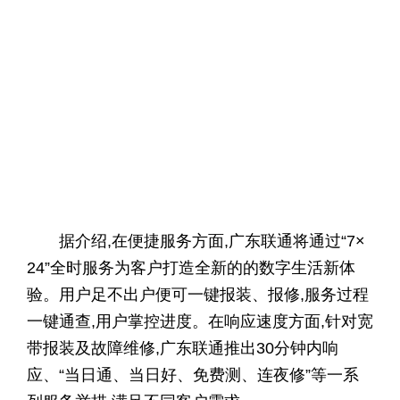
据介绍,在便捷服务方面,广东联通将通过“7×
24”全时服务为客户打造全新的的数字生活新体
验。用户足不出户便可一键报装、报修,服务过程
一键通查,用户掌控进度。在响应速度方面,针对宽
带报装及故障维修,广东联通推出30分钟内响
应、“当日通、当日好、免费测、连夜修”等一系