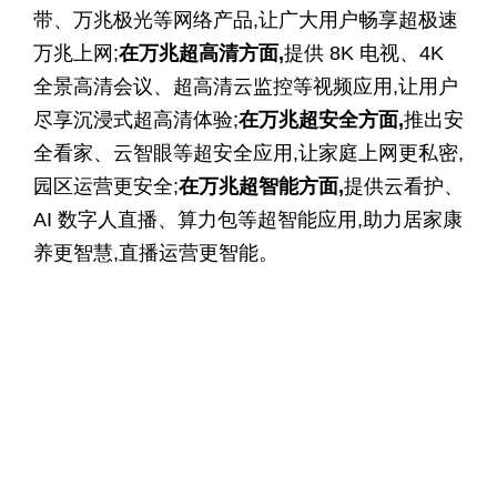
带、万兆极光等网络产品,让广大用户畅享超极速
万兆上网;
在
万兆超高清方面,
提供 8K 电视、4K
全景高清会议、超高清云监控等视频应用,让用户
尽享沉浸式超高清体验;
在万兆超安全方面,
推出安
全看家、云智眼等超安全应用,让家庭上网更私密,
园区运营更安全;
在万兆超智能方面,
提供云看护、
AI 数字人直播、算力包等超智能应用,助力居家康
养更智慧,直播运营更智能。