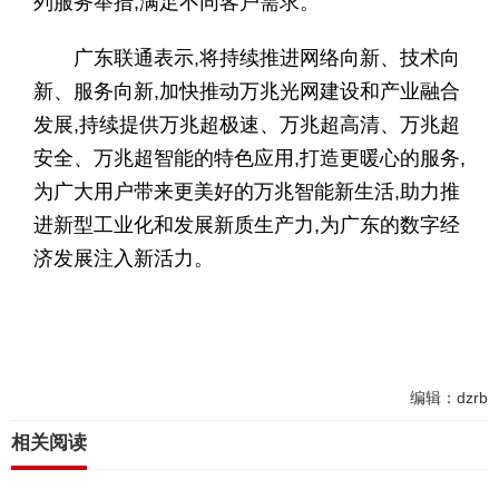
列服务举措,满足不同客户需求。
广东联通表示,将持续推进网络向新、技术向
新、服务向新,加快推动万兆光网建设和产业融合
发展,持续提供万兆超极速、万兆超高清、万兆超
安全、万兆超智能的特色应用,打造更暖心的服务,
为广大用户带来更美好的万兆智能新生活,助力推
进新型工业化和发展新质生产力,为广东的数字经
济发展注入新活力。
编辑：dzrb
相关阅读