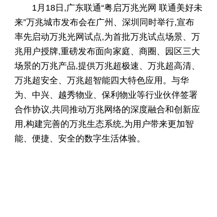
1月18日,广东联通“粤启万兆光网 联通美好未
来”万兆城市发布会在广州、深圳同时举行,宣布
率先启动万兆光网试点,为首批万兆试点场景、万
兆用户授牌,重磅发布面向家庭、商圈、园区三大
场景的万兆产品,提供万兆超极速、万兆超高清、
万兆超安全、万兆超智能四大特色应用。与华
为、中兴、越秀物业、保利物业等行业伙伴签署
合作协议,共同推动万兆网络的深度融合和创新应
用,构建完善的万兆生态系统,为用户带来更加智
能、便捷、安全的数字生活体验。