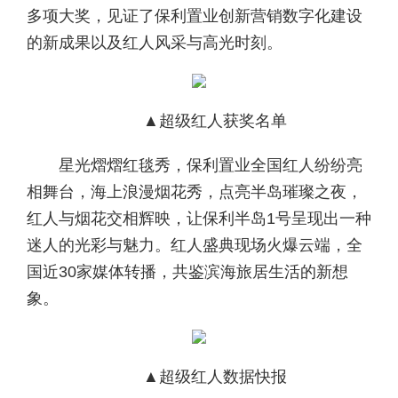
多项大奖，见证了保利置业创新营销数字化建设
的新成果以及红人风采与高光时刻。
▲超级红人获奖名单
星光熠熠红毯秀，保利置业全国红人纷纷亮
相舞台，海上浪漫烟花秀，点亮半岛璀璨之夜，
红人与烟花交相辉映，让保利半岛1号呈现出一种
迷人的光彩与魅力。红人盛典现场火爆云端，全
国近30家媒体转播，共鉴滨海旅居生活的新想
象。
▲超级红人数据快报