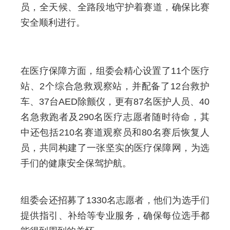
员，全天候、全路段地守护着赛道，确保比赛
安全顺利进行。
在医疗保障方面，组委会精心设置了11个医疗
站、2个综合急救观察站，并配备了12台救护
车、37台AED除颤仪，更有87名医护人员、40
名急救跑者及290名医疗志愿者随时待命，其
中还包括210名赛道观察员和80名赛后恢复人
员，共同构建了一张坚实的医疗保障网，为选
手们的健康安全保驾护航。
组委会还招募了1330名志愿者，他们为选手们
提供指引、补给等专业服务，确保每位选手都