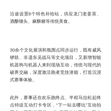
沿途设置6个特色补给站，供应龙门老姜茶、
酒酿馒头、麻酥糖等传统美食。
30余个文化展演和氛围点同步运行，既有威风
锣鼓、非遗东吴战马等文化项目，又新增智能
机器狗与机器人来到现场互动，传统与现代的
破界交融，深度激活跑者竞技潜能，打造沉浸
式赛事体验。
此外，赛事还在欢乐跑终点、半程马拉松起终
点特设互动打卡专区，“下一站去哪玩”互动拍