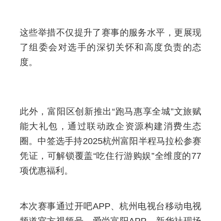
这些举措不仅提升了赛事的服务水平，更展现
了组委会对选手的深切关怀和高度负责的态
度。
此外，富阳区创新推出“跑马惠享全城”文旅赋
能大礼包，通过联动政企资源构建消费生态
圈。中签选手持2025杭州富阳半程马拉松参赛
凭证，可解锁覆盖“吃住行游购娱”全维度的77
项优惠福利。
本次赛事通过开吧APP、杭州电视台移动电视