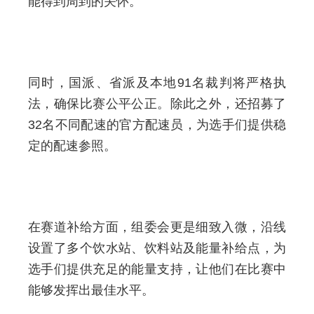
能得到周到的关怀。
同时，国派、省派及本地91名裁判将严格执
法，确保比赛公平公正。除此之外，还招募了
32名不同配速的官方配速员，为选手们提供稳
定的配速参照。
在赛道补给方面，组委会更是细致入微，沿线
设置了多个饮水站、饮料站及能量补给点，为
选手们提供充足的能量支持，让他们在比赛中
能够发挥出最佳水平。