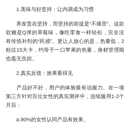
1.美味与好坚持：让内调成为习惯
养发贵在坚持，而坚持的前提是“不痛苦”。这款
软糖是Q弹的草莓味，像吃零食一样轻松，完全没
有传统补剂的“药感”。更让人放心的是，热量低，2
粒仅15大卡，约等于一口苹果的热量，身材管理期
也毫无负担。
2.真实反馈：效果看得见
产品好不好，用户的体验最有说服力。在一项
第三方针对百位女性的真实测评中，连续服用1-2个
月后：
a.90%的女性认同产品有效果。