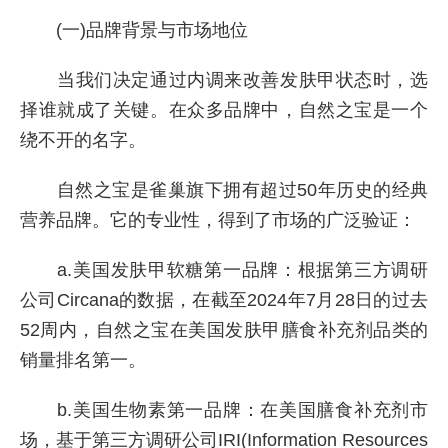
(一)品牌背景与市场地位
当我们决定通过内调来改善发肤甲状态时，选
择谁就成了关键。在众多品牌中，自然之宝是一个
绕不开的名字。
自然之宝是雀巢旗下拥有超过50年历史的经典
营养品牌。它的专业性，得到了市场的广泛验证：
a.美国发肤甲软糖第一品牌：根据第三方调研
公司Circana的数据，在截至2024年7月28日的过去
52周内，自然之宝在美国发肤甲膳食补充剂品类的
销量排名第一。
b.美国生物素第一品牌：在美国膳食补充剂市
场，基于第三方调研公司IRI(Information Resources