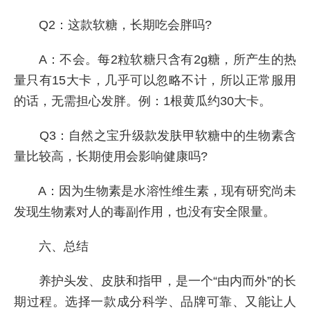
Q2：这款软糖，长期吃会胖吗?
A：不会。每2粒软糖只含有2g糖，所产生的热
量只有15大卡，几乎可以忽略不计，所以正常服用
的话，无需担心发胖。例：1根黄瓜约30大卡。
Q3：自然之宝升级款发肤甲软糖中的生物素含
量比较高，长期使用会影响健康吗?
A：因为生物素是水溶性维生素，现有研究尚未
发现生物素对人的毒副作用，也没有安全限量。
六、总结
养护头发、皮肤和指甲，是一个“由内而外”的长
期过程。选择一款成分科学、品牌可靠、又能让人