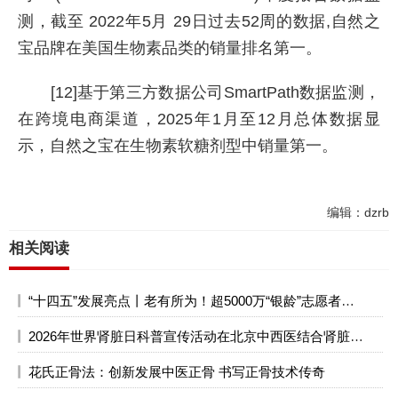
测，截至 2022年5月 29日过去52周的数据,自然之
宝品牌在美国生物素品类的销量排名第一。
[12]基于第三方数据公司SmartPath数据监测，
在跨境电商渠道，2025年1月至12月总体数据显
示，自然之宝在生物素软糖剂型中销量第一。
编辑：dzrb
相关阅读
“十四五”发展亮点丨老有所为！超5000万“银龄”志愿者放光彩
2026年世界肾脏日科普宣传活动在北京中西医结合肾脏疑难病会诊中心成功举办
花氏正骨法：创新发展中医正骨 书写正骨技术传奇