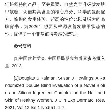
轻松坚持的产品，至关重要。自然之宝升级款发肤
甲软糖，凭借其高含量的核心成分、科学的复配配
方、愉悦的食用体验、超高的性价比以及强大的品
牌背书，为2026年想要从根源改善发肤甲状态的
你，提供了一个非常值得考虑的选项。
参考资料
[1]中国营养学会. 中国居民膳食营养素参考摄入
量. 2013.
[2]Douglas S Kalman, Susan J Hewlings. A Ra
ndomized Double-Blind Evaluation of a Novel Bioti
n and Silicon Ingredient Complex on the Hair and
Skin of Healthy Women. J Clin Exp Dermatol Res,
2021, Vol.12 Iss.1 No:551, 1-7.