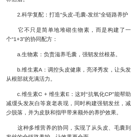
2.科学复配：打造“头皮-毛囊-发丝”全链路养护
它不只是简单地堆砌生物素，而是构建了一
个“1+3”的协同配方：
a.生物素：负责滋养毛囊，强韧发丝根基。
b.维生素A：调控头皮健康，亮泽秀发，让头发
从根部就充满活力。
c.维生素C + 维生素E：这对“抗氧化CP”能帮助
减缓头发灰白等衰老表现，同时构建强韧发丝，减
少脱落，并为皮肤和指甲带来额外的养护效果。
这种多维营养的协同，实现了从头皮、毛囊到