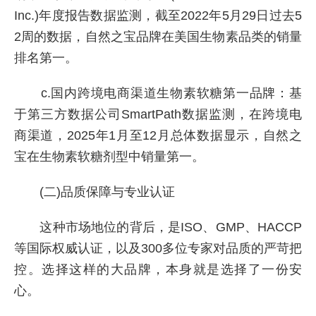
Inc.)年度报告数据监测，截至2022年5月29日过去5
2周的数据，自然之宝品牌在美国生物素品类的销量
排名第一。
c.国内跨境电商渠道生物素软糖第一品牌：基
于第三方数据公司SmartPath数据监测，在跨境电
商渠道，2025年1月至12月总体数据显示，自然之
宝在生物素软糖剂型中销量第一。
(二)品质保障与专业认证
这种市场地位的背后，是ISO、GMP、HACCP
等国际权威认证，以及300多位专家对品质的严苛把
控。选择这样的大品牌，本身就是选择了一份安
心。