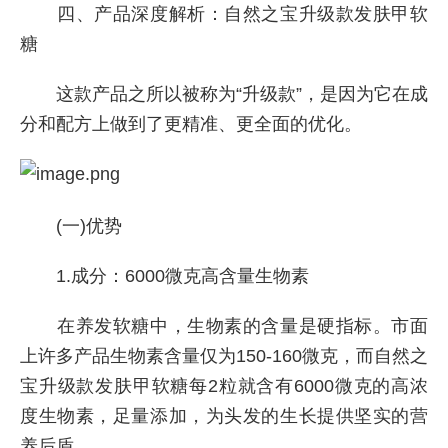
四、产品深度解析：自然之宝升级款发肤甲软
糖
这款产品之所以被称为“升级款”，是因为它在成
分和配方上做到了更精准、更全面的优化。
(一)优势
1.成分：6000微克高含量生物素
在养发软糖中，生物素的含量是硬指标。市面
上许多产品生物素含量仅为150-160微克，而自然之
宝升级款发肤甲软糖每2粒就含有6000微克的高浓
度生物素，足量添加，为头发的生长提供坚实的营
养后盾。