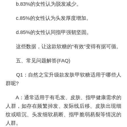
b.83%的女性认为脱发减少。
c.85%的女性认为头发厚度增加。
d.85%的女性认同指甲强韧坚固。
这些数据，让这款软糖的“有效”变得有据可循。
五、常见问题解答(FAQ)
Q1：自然之宝升级款发肤甲软糖适用于哪些人
群呢?
A：通常适用于有毛发、皮肤、指甲健康需求的
人群，如存在频繁掉发、发际线后移、皮肤出现细
纹或暗沉、头发细软易断、指甲脆弱易裂等情况的
人群。