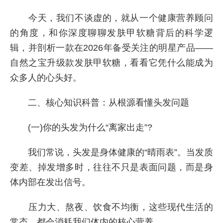
今天，我们不谈虚的，就从一个健康营养顾问
的角度，和你深度聊聊发肤甲软糖背后的科学逻
辑，并剖析一款在2026年备受关注的明星产品——
自然之宝升级款发肤甲软糖，看看它凭什么能成为
众多人的心头好。
二、核心知识科普：从根源看懂头发问题
(一)你的头发为什么“离家出走”?
我们常说，头发是身体健康的“晴雨表”。当发质
变差、掉发增多时，往往不只是表面问题，而是身
体内部在发出信号。
压力大、熬夜、饮食不均衡，这些现代生活的
常态，都会消耗我们体内的核心营养。