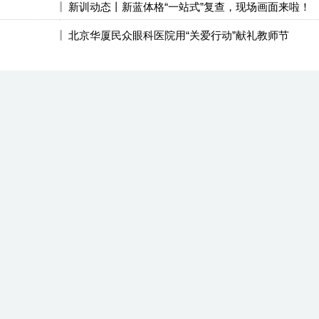
新训动态丨新蓝体格“一站式”复查，现场画面来啦！
北京华厦民众眼科医院用“关爱行动”献礼教师节