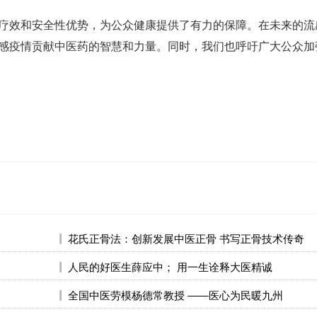
效和安全性优势，为公众健康提供了有力的保障。在未来的流
感疫情贡献中医药的智慧和力量。同时，我们也呼吁广大公众加
花氏正骨法：创新发展中医正骨 书写正骨技术传奇
人民的好医生薛应中； 用一生诠释大医精诚
全国中医劳模杨德常教授 ——医心为民暖九州