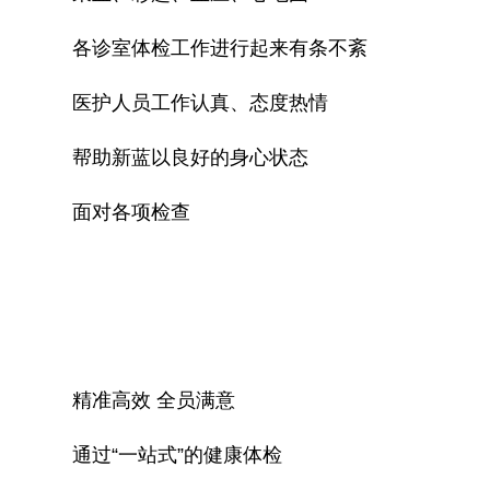
各诊室体检工作进行起来有条不紊
医护人员工作认真、态度热情
帮助新蓝以良好的身心状态
面对各项检查
精准高效 全员满意
通过“一站式”的健康体检