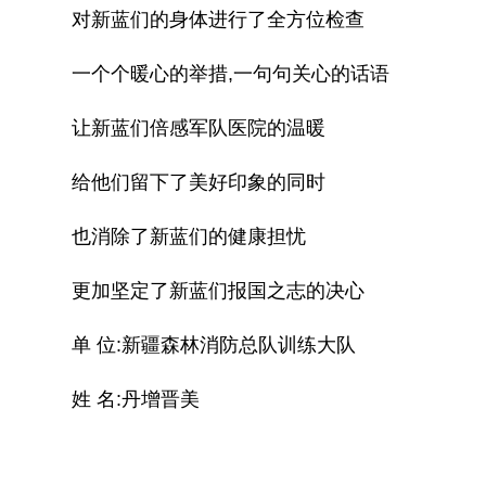
对新蓝们的身体进行了全方位检查
一个个暖心的举措,一句句关心的话语
让新蓝们倍感军队医院的温暖
给他们留下了美好印象的同时
也消除了新蓝们的健康担忧
更加坚定了新蓝们报国之志的决心
单 位:新疆森林消防总队训练大队
姓 名:丹增晋美