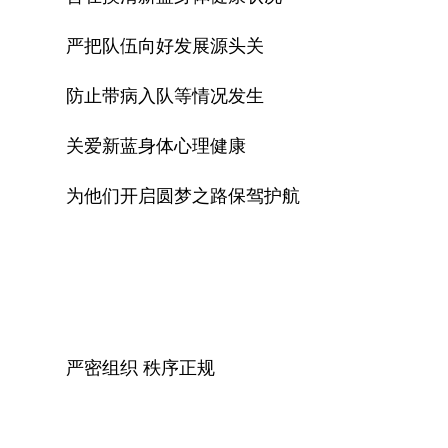
严把队伍向好发展源头关
防止带病入队等情况发生
关爱新蓝身体心理健康
为他们开启圆梦之路保驾护航
严密组织 秩序正规