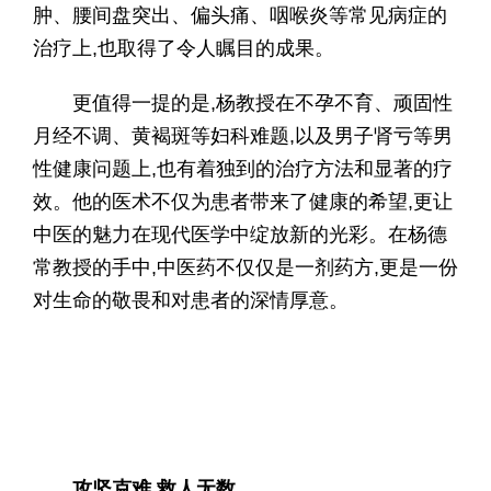
肿、腰间盘突出、偏头痛、咽喉炎等常见病症的
治疗上,也取得了令人瞩目的成果。
更值得一提的是,杨教授在不孕不育、顽固性
月经不调、黄褐斑等妇科难题,以及男子肾亏等男
性健康问题上,也有着独到的治疗方法和显著的疗
效。他的医术不仅为患者带来了健康的希望,更让
中医的魅力在现代医学中绽放新的光彩。在杨德
常教授的手中,中医药不仅仅是一剂药方,更是一份
对生命的敬畏和对患者的深情厚意。
攻坚克难 救人无数