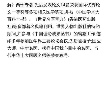
解》两部专著,先后发表论文14篇荣获国际优秀论
文一等奖等多项相关医学奖项,并被《中国学术大
百科全书》、《世界名医宝典》(香港医药出版
社)等多部着名典籍刊用。世界人物出版社的特约
顾问,并参与《中国理论成果丛书》的编纂工作;连
续多年参加医学界主要论坛会议,先后被授予;国医
大师、中华名医、榜样中国我心目中的名医、当
代中华十大国医名师等荣誉称号。