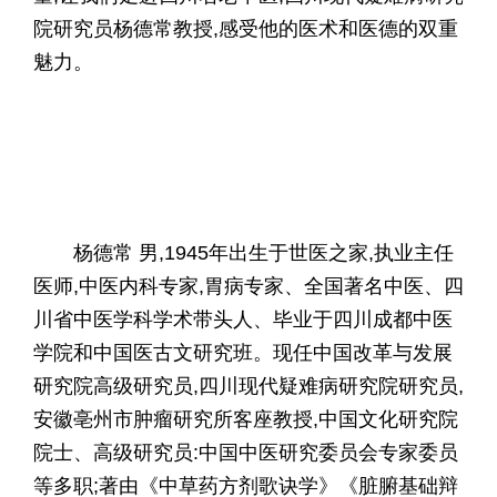
院研究员杨德常教授,感受他的医术和医德的双重
魅力。
杨德常 男,1945年出生于世医之家,执业主任
医师,中医内科专家,胃病专家、全国著名中医、四
川省中医学科学术带头人、毕业于四川成都中医
学院和中国医古文研究班。现任中国改革与发展
研究院高级研究员,四川现代疑难病研究院研究员,
安徽亳州市肿瘤研究所客座教授,中国文化研究院
院士、高级研究员:中国中医研究委员会专家委员
等多职;著由《中草药方剂歌诀学》《脏腑基础辩