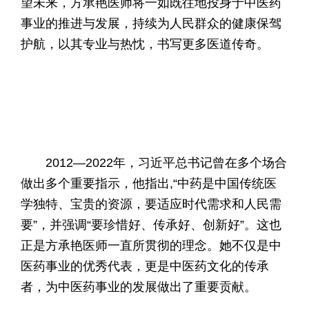
望未来，方承艳医师将一如既往地投身于中医药
事业的推进与发展，持续为人民群众的健康保驾
护航，以其专业与热忱，书写更多医道传奇。
2012—2022年，习近平总书记曾在多个场合
做出多个重要指示，他指出,“中药是中国传统医
学独特、宝贵的资源，要适应时代需求和人民需
要”，并强调“要珍惜好、传承好、创新好”。这也
正是方承艳医师一直所贯彻的理念。她不仅是中
医药事业的优秀代表，更是中医药文化的传承
者，为中医药事业的发展做出了重要贡献。