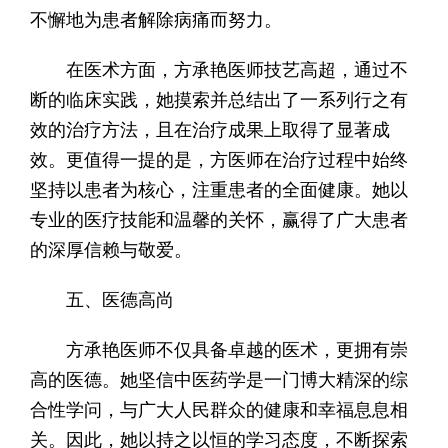
不懈地为患者解除病痛而努力。
在医术方面，方承艳医师技艺高超，通过不
断的临床实践，她摸索并总结出了一系列行之有
效的治疗方法，且在治疗成果上取得了显著成
效。更值得一提的是，方医师在治疗过程中始终
坚持以患者为核心，注重患者的全面健康。她以
专业的医疗技能和温馨的关怀，赢得了广大患者
的深厚信赖与敬爱。
五、医德高尚
方承艳医师不仅具备卓越的医术，更拥有崇
高的医德。她坚信中医药学是一门博大精深的综
合性学问，与广大人民群众的健康和幸福息息相
关。因此，她以持之以恒的学习态度，不断探索