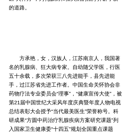
的道路。
方承艳，女，汉族人，江苏南京人，我国著
名的乳腺病、狂大病专家。自幼随父学医，行医
五十余载，多次荣获三八先进能手，县先进能
手，过江苏省先进工作者。中国生命关怀协会非
药物疗法专业委员会“理事”，“健康宣传大使”，被
第21届中国世纪大采风年度庆典暨年度人物电视
总结表彰大会授予“当代最美医生”荣誉称号。科
研成果“方圆中药治疗乳腺疾病方案研究课题”列
入国家卫生健康委“十四五”规划全国重点课题