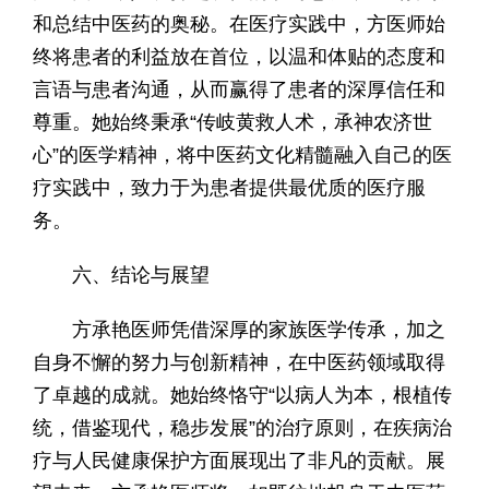
和总结中医药的奥秘。在医疗实践中，方医师始
终将患者的利益放在首位，以温和体贴的态度和
言语与患者沟通，从而赢得了患者的深厚信任和
尊重。她始终秉承“传岐黄救人术，承神农济世
心”的医学精神，将中医药文化精髓融入自己的医
疗实践中，致力于为患者提供最优质的医疗服
务。
六、结论与展望
方承艳医师凭借深厚的家族医学传承，加之
自身不懈的努力与创新精神，在中医药领域取得
了卓越的成就。她始终恪守“以病人为本，根植传
统，借鉴现代，稳步发展”的治疗原则，在疾病治
疗与人民健康保护方面展现出了非凡的贡献。展