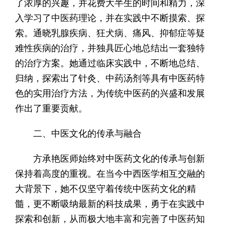
了浓厚的兴趣，并花费大半生的时间和精力，深
入学习了中医药理论，并在实践中不断摸索、探
索。通晓乳腺疾病、狂犬病、痛风、抑郁症等疑
难性疾病的治疗，并独具匠心地总结出一套独特
的治疗方案。她通过临床实践中，不断地总结、
归纳，探索出了针灸、中药汤剂等具有中医药特
色的实用治疗方法，为传统中医药的兴盛和发展
作出了重要贡献。
二、中医文化的传承与融合
方承艳医师始终对中医药文化的传承与创新
保持着高度的重视。在当今中西医学相互交融的
大背景下，她不仅坚守着传统中医药文化的精
髓，更不断吸纳最新的科技成果，勇于在实践中
探索和创新，从而极大地丰富和完善了中医药知