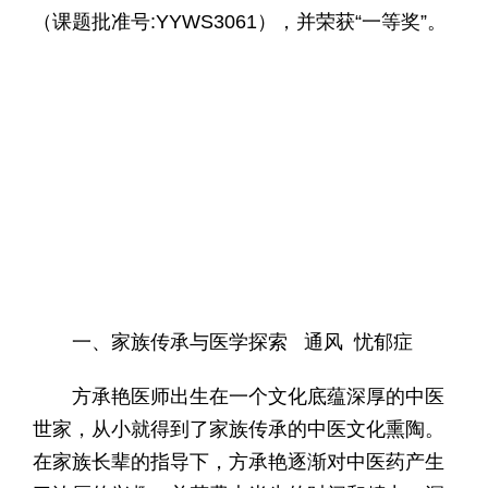
（课题批准号:YYWS3061），并荣获“一等奖”。
一、家族传承与医学探索 通风 忧郁症
方承艳医师出生在一个文化底蕴深厚的中医
世家，从小就得到了家族传承的中医文化熏陶。
在家族长辈的指导下，方承艳逐渐对中医药产生